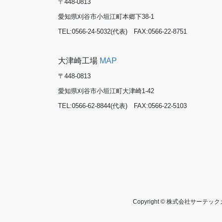
〒448-0813
愛知県刈谷市小垣江町本郷下38-1
TEL:0566-24-5032(代表) FAX:0566-22-8751
大津崎工場
MAP
〒448-0813
愛知県刈谷市小垣江町大津崎1-42
TEL:0566-62-8844(代表) FAX:0566-22-5103
Copyright © 株式会社サーテック