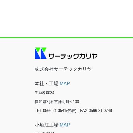
株式会社サーテックカリヤ
本社・工場
MAP
〒448-0034
愛知県刈谷市神明町6-100
TEL:0566-21-3541(代表) FAX:0566-21-0748
小垣江工場
MAP