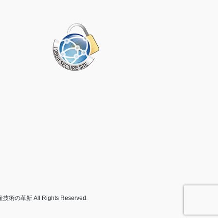
新 All Rights Reserved.