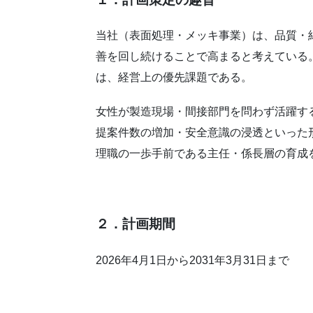
当社（表面処理・メッキ事業）は、品質・
善を回し続けることで高まると考えている
は、経営上の優先課題である。
女性が製造現場・間接部門を問わず活躍す
提案件数の増加・安全意識の浸透といった
理職の一歩手前である主任・係長層の育成
２．計画期間
2026年4月1日から2031年3月31日まで