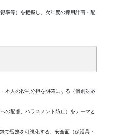
取得率等）を把握し、次年度の採用計画・配
長・本人の役割分担を明確にする（個別対応
等への配慮、ハラスメント防止）をテーマと
記録で習熟を可視化する。安全面（保護具・