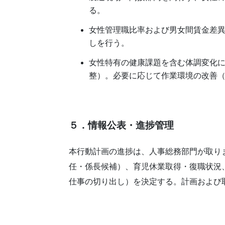
る。
女性管理職比率および男女間賃金差
しを行う。
女性特有の健康課題を含む体調変化
整）。必要に応じて作業環境の改善
５．情報公表・進捗管理
本行動計画の進捗は、人事総務部門が取り
任・係長候補）、育児休業取得・復職状況
仕事の切り出し）を決定する。計画および