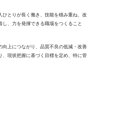
人ひとりが長く働き、技能を積み重ね、改
着し、力を発揮できる職場をつくること
の向上につながり、品質不良の低減・改善
り、現状把握に基づく目標を定め、特に管