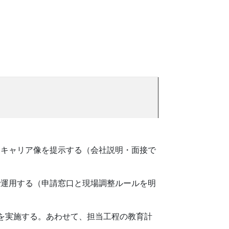
たキャリア像を提示する（会社説明・面接で
で運用する（申請窓口と現場調整ルールを明
を実施する。あわせて、担当工程の教育計