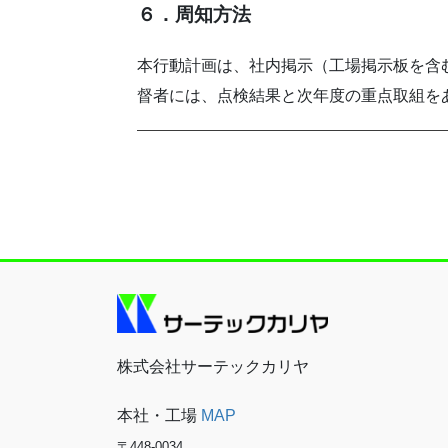
６．周知方法
本行動計画は、社内掲示（工場掲示板を含
督者には、点検結果と次年度の重点取組を
株式会社サーテックカリヤ
本社・工場
MAP
〒448-0034