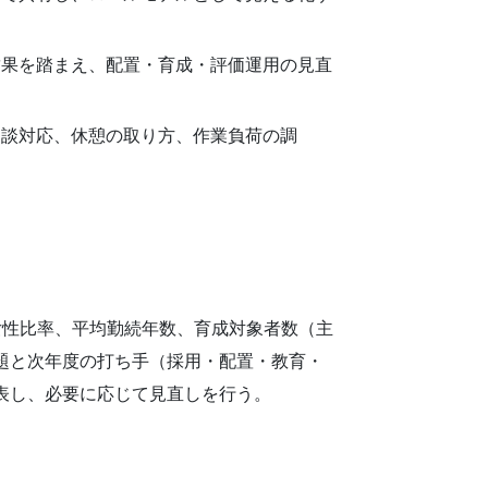
結果を踏まえ、配置・育成・評価運用の見直
相談対応、休憩の取り方、作業負荷の調
女性比率、平均勤続年数、育成対象者数（主
題と次年度の打ち手（採用・配置・教育・
表し、必要に応じて見直しを行う。