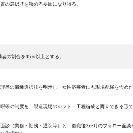
配置の選択肢を狭める要因になり得る。
者の割合を45％以上とする。
管理等の職種選択肢を明示し、女性応募者にも現場配属を含め
休暇等の制度を、製造現場のシフト・工程編成と両立できる形
面談（業務・勤務・通院等）と、復職後3か月のフォロー面談