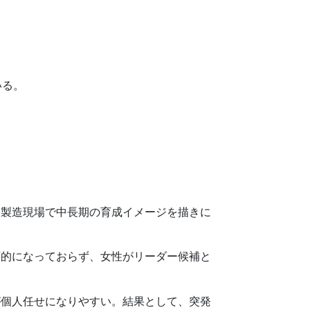
いる。
に製造現場で中長期の育成イメージを描きに
画的になっておらず、女性がリーダー候補と
が個人任せになりやすい。結果として、突発